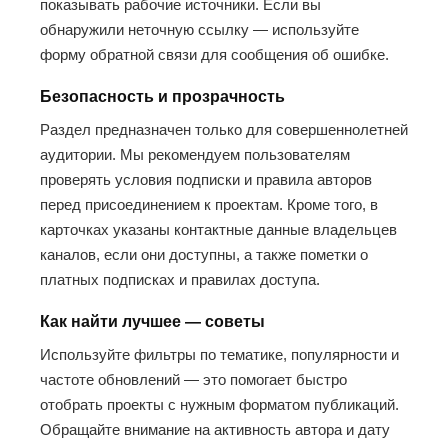
показывать рабочие источники. Если вы
обнаружили неточную ссылку — используйте
форму обратной связи для сообщения об ошибке.
Безопасность и прозрачность
Раздел предназначен только для совершеннолетней
аудитории. Мы рекомендуем пользователям
проверять условия подписки и правила авторов
перед присоединением к проектам. Кроме того, в
карточках указаны контактные данные владельцев
каналов, если они доступны, а также пометки о
платных подписках и правилах доступа.
Как найти лучшее — советы
Используйте фильтры по тематике, популярности и
частоте обновлений — это помогает быстро
отобрать проекты с нужным форматом публикаций.
Обращайте внимание на активность автора и дату