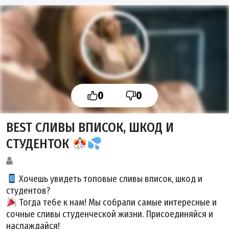
0
0
BEST СЛИВЫ ВПИСОК, ШКОД И
СТУДЕНТОК
Хочешь увидеть топовые сливы вписок, шкод и
студентов?
Тогда тебе к нам! Мы собрали самые интересные и
сочные сливы студенческой жизни. Присоединяйся и
наслаждайся!