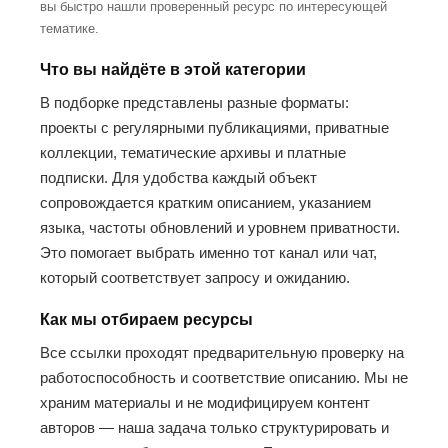
вы быстро нашли проверенный ресурс по интересующей
тематике.
Что вы найдёте в этой категории
В подборке представлены разные форматы:
проекты с регулярными публикациями, приватные
коллекции, тематические архивы и платные
подписки. Для удобства каждый объект
сопровождается кратким описанием, указанием
языка, частоты обновлений и уровнем приватности.
Это помогает выбрать именно тот канал или чат,
который соответствует запросу и ожиданию.
Как мы отбираем ресурсы
Все ссылки проходят предварительную проверку на
работоспособность и соответствие описанию. Мы не
храним материалы и не модифицируем контент
авторов — наша задача только структурировать и