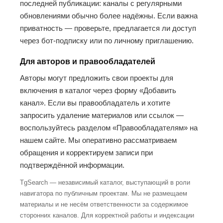
последней публикации: каналы с регулярными
обновлениями обычно более надёжны. Если важна
приватность — проверьте, предлагается ли доступ
через бот-подписку или по личному приглашению.
Для авторов и правообладателей
Авторы могут предложить свои проекты для
включения в каталог через форму «Добавить
канал». Если вы правообладатель и хотите
запросить удаление материалов или ссылок —
воспользуйтесь разделом «Правообладателям» на
нашем сайте. Мы оперативно рассматриваем
обращения и корректируем записи при
подтверждённой информации.
TgSearch — независимый каталог, выступающий в роли
навигатора по публичным проектам. Мы не размещаем
материалы и не несём ответственности за содержимое
сторонних каналов. Для корректной работы и индексации