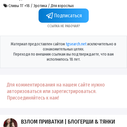
Сливы ТГ +18 / Эротика / Для взрослых
Подписаться
Ссылка не рабочая?
Материал предоставлен сайтом
tgsearch.net
исключительно в
ознакомительных целях.
Переходя по внешним ссылкам вы подтверждаете, что вам
исполнилось 18 лет.
Для комментирования на нашем сайте нужно
авторизоваться или зарегистрироваться.
Присоединяйтесь к нам!
ВЗЛОМ ПРИВАТКИ | БЛОГЕРШИ & ТЯНКИ