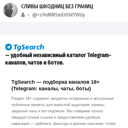
СЛИВЫ ШКОДНИЦ БЕЗ ГРАНИЦ
@+s9uMM5mE0thlYWUy
— удобный независимый каталог Telegram-
каналов, чатов и ботов.
TgSearch — подборка каналов 18+
(Telegram: каналы, чаты, боты)
Раздел 18+ содержит аккуратно отобранные и актуальные
публичные проекты для взрослой аудитории: каналы,
закрытые чаты и бот-подписки. Мы собираем только
общедоступные ссылки и предоставляем удобную
навигацию — рейтинги, фильтры и краткие описания, чтобы