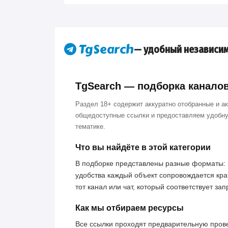
— удобный независим
TgSearch — подборка каналов 
Раздел 18+ содержит аккуратно отобранные и а
общедоступные ссылки и предоставляем удобну
тематике.
Что вы найдёте в этой категории
В подборке представлены разные форматы: 
удобства каждый объект сопровождается кра
тот канал или чат, который соответствует за
Как мы отбираем ресурсы
Все ссылки проходят предварительную пров