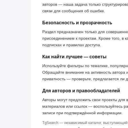
авторов — наша задача только структуриров
связи для сообщения об ошибке.
Безопасность и прозрачность
Раздел предназначен только для совершенн
присоединением к проектам. Кроме того, в к
подписках и правилах доступа.
Как найти лучшее — советы
Используйте фильтры по тематике, популярн
Обращайте внимание на активность автора 
приватность — проверьте, предлагается ли 
Для авторов и правообладателей
Авторы могут предложить свои проекты для 
материалов или ссылок — воспользуйтесь р
записи при подтверждённой информации.
TgSearch — независимый каталог, выступающий 