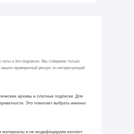
 чаты и бот-подписки. Мы собираем только
о нашли проверенный ресурс по интересующей
ические архивы и платные подписки. Для
приватности. Это помогает выбрать именно
им материалы и не модифицируем контент