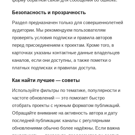
Безопасность и прозрачность
Раздел предназначен только для совершеннолетней
аудитории. Мы рекомендуем пользователям
проверять условия подписки и правила авторов
перед присоединением к проектам. Кроме того, в
карточках указаны контактные данные владельцев
каналов, если они доступны, а также пометки о
платных подписках и правилах доступа.
Как найти лучшее — советы
Используйте фильтры по тематике, популярности и
частоте обновлений — это помогает быстро
отобрать проекты с нужным форматом публикаций.
Обращайте внимание на активность автора и дату
последней публикации: каналы с регулярными
обновлениями обычно более надёжны. Если важна