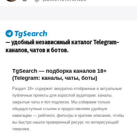
— удобный независимый каталог Telegram-
каналов, чатов и ботов.
TgSearch — подборка каналов 18+
(Telegram: каналы, чаты, боты)
Раздел 18+ содержит аккуратно отобранные и актуальные
публичные проекты для взрослой аудитории: каналы,
закрытые чаты и бот-подписки. Мы собираем только
общедоступные ссылки и предоставляем удобную
навигацию — рейтинги, фильтры и краткие описания, чтобы
вы быстро нашли проверенный ресурс по интересующей
тематике.