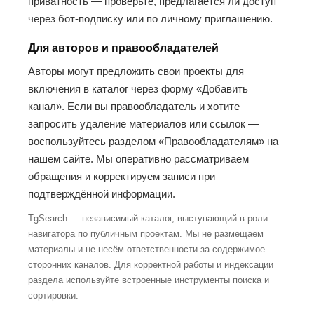
приватность — проверьте, предлагается ли доступ
через бот-подписку или по личному приглашению.
Для авторов и правообладателей
Авторы могут предложить свои проекты для
включения в каталог через форму «Добавить
канал». Если вы правообладатель и хотите
запросить удаление материалов или ссылок —
воспользуйтесь разделом «Правообладателям» на
нашем сайте. Мы оперативно рассматриваем
обращения и корректируем записи при
подтверждённой информации.
TgSearch — независимый каталог, выступающий в роли
навигатора по публичным проектам. Мы не размещаем
материалы и не несём ответственности за содержимое
сторонних каналов. Для корректной работы и индексации
раздела используйте встроенные инструменты поиска и
сортировки.