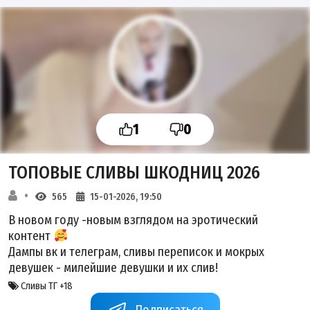
1
0
ТОПОВЫЕ СЛИВЫ ШКОДНИЦ 2026
565
15-01-2026, 19:50
В новом году -новым взглядом на эротический
контент
Дампы вк и телеграм, сливы переписок и мокрых
девушек - милейшие девушки и их слив!
Сливы ТГ +18
Подписаться