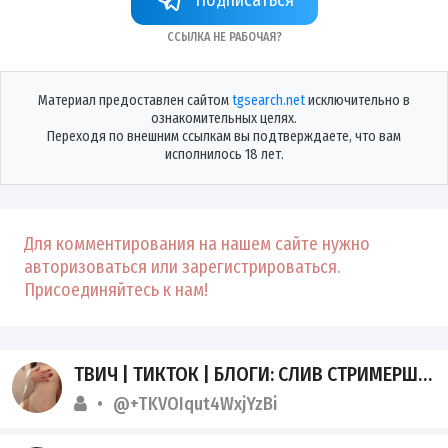
Ссылка не рабочая?
Материал предоставлен сайтом
tgsearch.net
исключительно в
ознакомительных целях.
Переходя по внешним ссылкам вы подтверждаете, что вам
исполнилось 18 лет.
Для комментирования на нашем сайте нужно
авторизоваться или зарегистрироваться.
Присоединяйтесь к нам!
ТВИЧ | ТИКТОК | БЛОГИ: СЛИВ СТРИМЕРШ И БЛОГЕРШ
@+TKVOIqut4WxjYzBi