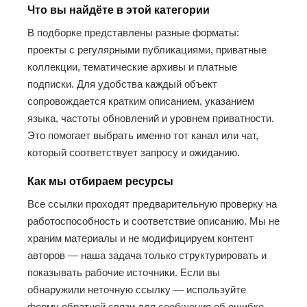
Что вы найдёте в этой категории
В подборке представлены разные форматы:
проекты с регулярными публикациями, приватные
коллекции, тематические архивы и платные
подписки. Для удобства каждый объект
сопровождается кратким описанием, указанием
языка, частоты обновлений и уровнем приватности.
Это помогает выбрать именно тот канал или чат,
который соответствует запросу и ожиданию.
Как мы отбираем ресурсы
Все ссылки проходят предварительную проверку на
работоспособность и соответствие описанию. Мы не
храним материалы и не модифицируем контент
авторов — наша задача только структурировать и
показывать рабочие источники. Если вы
обнаружили неточную ссылку — используйте
форму обратной связи для сообщения об ошибке.