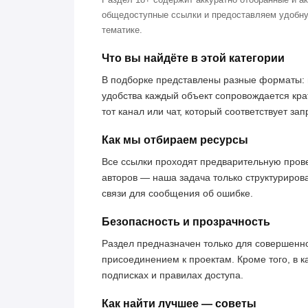
общедоступные ссылки и предоставляем удобну
тематике.
Что вы найдёте в этой категории
В подборке представлены разные форматы: 
удобства каждый объект сопровождается кра
тот канал или чат, который соответствует за
Как мы отбираем ресурсы
Все ссылки проходят предварительную пров
авторов — наша задача только структуриров
связи для сообщения об ошибке.
Безопасность и прозрачность
Раздел предназначен только для совершенн
присоединением к проектам. Кроме того, в к
подписках и правилах доступа.
Как найти лучшее — советы