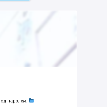
под паролем.