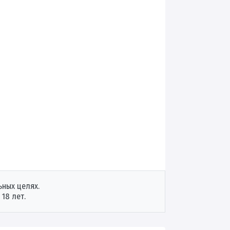
ных целях.
18 лет.