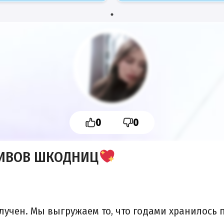
0
0
ЛИВОВ ШКОДНИЦ
лучен. Мы выгружаем то, что годами хранилось 