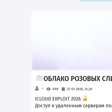
ОБЛАКО РОЗОВЫХ С
890
21-01-2026, 14:26
ICLOUD EXPLOIT 2026
Доступ к удаленным серверам по