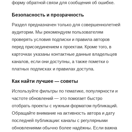
форму обратной связи для сообщения об ошибке.
Безопасность и прозрачность
Раздел предназначен только для совершеннолетней
аудитории. Мы рекомендуем пользователям
проверять условия подписки и правила авторов
перед присоединением к проектам. Кроме того, в
карточках указаны контактные данные владельцев
каналов, если они доступны, а также пометки о
платных подписках и правилах доступа.
Как найти лучшее — советы
Используйте фильтры по тематике, популярности и
частоте обновлений — это помогает быстро
отобрать проекты с нужным форматом публикаций.
Обращайте внимание на активность автора и дату
последней публикации: каналы с регулярными
обновлениями обычно более надёжны. Если важна