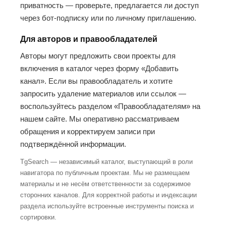
приватность — проверьте, предлагается ли доступ
через бот-подписку или по личному приглашению.
Для авторов и правообладателей
Авторы могут предложить свои проекты для
включения в каталог через форму «Добавить
канал». Если вы правообладатель и хотите
запросить удаление материалов или ссылок —
воспользуйтесь разделом «Правообладателям» на
нашем сайте. Мы оперативно рассматриваем
обращения и корректируем записи при
подтверждённой информации.
TgSearch — независимый каталог, выступающий в роли
навигатора по публичным проектам. Мы не размещаем
материалы и не несём ответственности за содержимое
сторонних каналов. Для корректной работы и индексации
раздела используйте встроенные инструменты поиска и
сортировки.