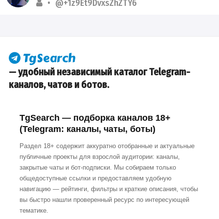
@+1z9Et9DvxsZhZTY6
— удобный независимый каталог Telegram-
каналов, чатов и ботов.
TgSearch — подборка каналов 18+
(Telegram: каналы, чаты, боты)
Раздел 18+ содержит аккуратно отобранные и актуальные
публичные проекты для взрослой аудитории: каналы,
закрытые чаты и бот-подписки. Мы собираем только
общедоступные ссылки и предоставляем удобную
навигацию — рейтинги, фильтры и краткие описания, чтобы
вы быстро нашли проверенный ресурс по интересующей
тематике.