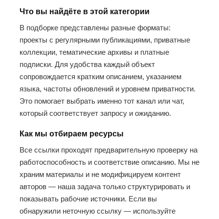
Что вы найдёте в этой категории
В подборке представлены разные форматы:
проекты с регулярными публикациями, приватные
коллекции, тематические архивы и платные
подписки. Для удобства каждый объект
сопровождается кратким описанием, указанием
языка, частоты обновлений и уровнем приватности.
Это помогает выбрать именно тот канал или чат,
который соответствует запросу и ожиданию.
Как мы отбираем ресурсы
Все ссылки проходят предварительную проверку на
работоспособность и соответствие описанию. Мы не
храним материалы и не модифицируем контент
авторов — наша задача только структурировать и
показывать рабочие источники. Если вы
обнаружили неточную ссылку — используйте