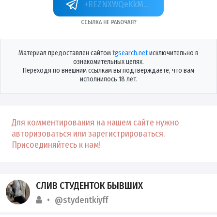
+REZNXWQeKkM4NjEy
Ссылка не рабочая?
Материал предоставлен сайтом
tgsearch.net
исключительно в
ознакомительных целях.
Переходя по внешним ссылкам вы подтверждаете, что вам
исполнилось 18 лет.
Для комментирования на нашем сайте нужно
авторизоваться или зарегистрироваться.
Присоединяйтесь к нам!
СЛИВ СТУДЕНТОК БЫВШИХ
@stydentkiyff