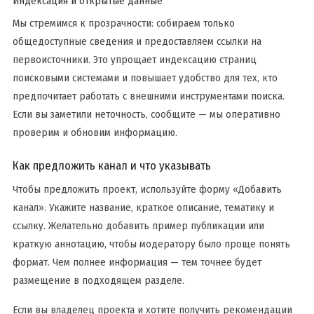
Индексация и открытые данные
Мы стремимся к прозрачности: собираем только
общедоступные сведения и предоставляем ссылки на
первоисточники. Это упрощает индексацию страниц
поисковыми системами и повышает удобство для тех, кто
предпочитает работать с внешними инструментами поиска.
Если вы заметили неточность, сообщите — мы оперативно
проверим и обновим информацию.
Как предложить канал и что указывать
Чтобы предложить проект, используйте форму «Добавить
канал». Укажите название, краткое описание, тематику и
ссылку. Желательно добавить пример публикации или
краткую аннотацию, чтобы модератору было проще понять
формат. Чем полнее информация — тем точнее будет
размещение в подходящем разделе.
Если вы владелец проекта и хотите получить рекомендации