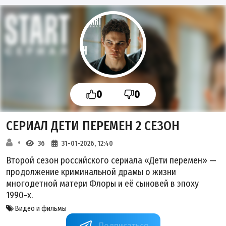
0
0
СЕРИАЛ ДЕТИ ПЕРЕМЕН 2 СЕЗОН
36
31-01-2026, 12:40
Второй сезон российского сериала «Дети перемен» —
продолжение криминальной драмы о жизни
многодетной матери Флоры и её сыновей в эпоху
1990-х.
Видео и фильмы
https://t.me/deti_peremen1