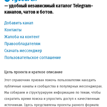
— удобный независимый каталог Telegram-
каналов, чатов и ботов.
Добавить канал
Контакты
Жалоба на контент
Правообладателям
Скачать мессенджер
Пользовательское соглашение
Цель проекта и краткое описание
Этот справочник призван помочь пользователям находить
публичные каналы и сообщества в популярных мессенджерах.
Мы собираем и структурируем информацию по темам, чтобы
сократить время поиска и упростить доступ к качественным
источникам. Здесь представлены проекты разного формата: