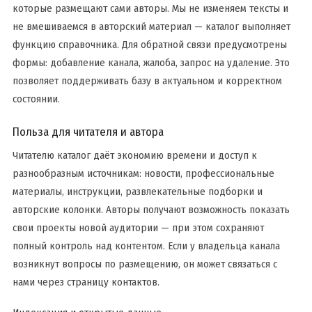
которые размещают сами авторы. Мы не изменяем тексты и
не вмешиваемся в авторский материал — каталог выполняет
функцию справочника. Для обратной связи предусмотрены
формы: добавление канала, жалоба, запрос на удаление. Это
позволяет поддерживать базу в актуальном и корректном
состоянии.
Польза для читателя и автора
Читателю каталог даёт экономию времени и доступ к
разнообразным источникам: новости, профессиональные
материалы, инструкции, развлекательные подборки и
авторские колонки. Авторы получают возможность показать
свои проекты новой аудитории — при этом сохраняют
полный контроль над контентом. Если у владельца канала
возникнут вопросы по размещению, он может связаться с
нами через страницу контактов.