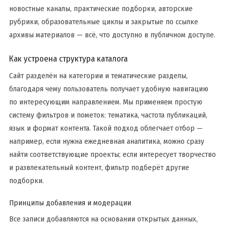
новостные каналы, практические подборки, авторские
рубрики, образовательные циклы и закрытые по ссылке
архивы материалов — всё, что доступно в публичном доступе.
Как устроена структура каталога
Сайт разделён на категории и тематические разделы,
благодаря чему пользователь получает удобную навигацию
по интересующим направлением. Мы применяем простую
систему фильтров и пометок: тематика, частота публикаций,
язык и формат контента. Такой подход облегчает отбор —
например, если нужна ежедневная аналитика, можно сразу
найти соответствующие проекты; если интересует творчество
и развлекательный контент, фильтр подберёт другие
подборки.
Принципы добавления и модерации
Все записи добавляются на основании открытых данных,