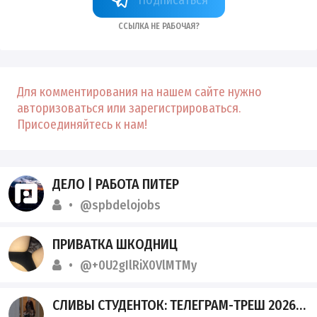
Ссылка не рабочая?
Для комментирования на нашем сайте нужно
авторизоваться или зарегистрироваться.
Присоединяйтесь к нам!
ДЕЛО | РАБОТА ПИТЕР
@spbdelojobs
ПРИВАТКА ШКОДНИЦ
@+0U2gIlRiX0VlMTMy
СЛИВЫ СТУДЕНТОК: ТЕЛЕГРАМ-ТРЕШ 2026