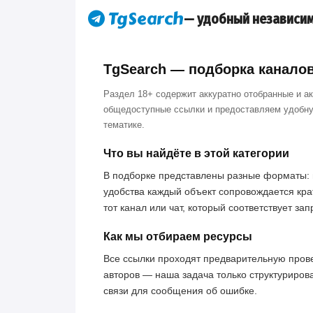
— удобный независим
TgSearch — подборка каналов 
Раздел 18+ содержит аккуратно отобранные и а
общедоступные ссылки и предоставляем удобну
тематике.
Что вы найдёте в этой категории
В подборке представлены разные форматы: 
удобства каждый объект сопровождается кра
тот канал или чат, который соответствует за
Как мы отбираем ресурсы
Все ссылки проходят предварительную пров
авторов — наша задача только структуриров
связи для сообщения об ошибке.