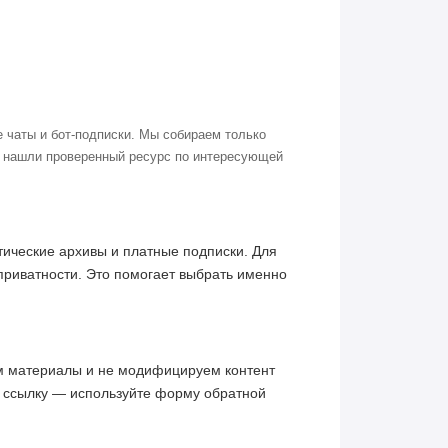
 чаты и бот-подписки. Мы собираем только
о нашли проверенный ресурс по интересующей
ические архивы и платные подписки. Для
приватности. Это помогает выбрать именно
им материалы и не модифицируем контент
ю ссылку — используйте форму обратной