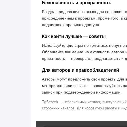
Безопасность и прозрачность
Раздел предназначен только для совершенн
присоединением к проектам. Кроме того, в к
подписках и правилах доступа.
Как найти лучшее — советы
Используйте фильтры по тематике, популярн
Обращайте внимание на активность автора 
приватность — проверьте, предлагается ли 
Для авторов и правообладателей
Авторы могут предложить свои проекты для 
материалов или ссылок — воспользуйтесь р
записи при подтверждённой информации.
TgSearch — независимый каталог, выступающий 
сторонних каналов. Для корректной работы и ин