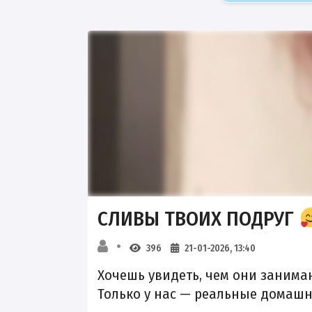
СЛИВЫ ТВОИХ ПОДРУГ
396
21-01-2026, 13:40
Хочешь увидеть, чем они занима
Только у нас — реальные домашн